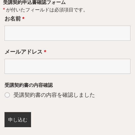
受講契約申込書確認フォーム
*
が付いたフィールドは必須項目です。
お名前
*
メールアドレス
*
受講契約書の内容確認
受講契約書の内容を確認しました