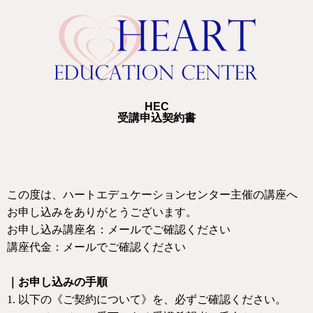
HEC
受講申込契約書
この度は、ハートエデュケーションセンター主催の講座へ
お申し込みをありがとうございます。
お申し込み講座名：
メールでご確認ください
講座代金：メールでご確認ください
｜お申し込みの手順
1.
以下の《ご契約について》を、必ずご確認ください。