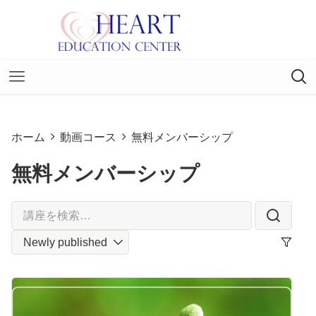
ホーム
動画コース
無料メンバーシップ
無料メンバーシップ